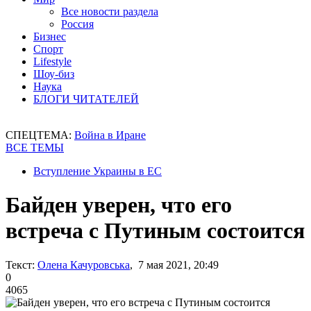
Все новости раздела
Россия
Бизнес
Спорт
Lifestyle
Шоу-биз
Наука
БЛОГИ ЧИТАТЕЛЕЙ
СПЕЦТЕМА:
Война в Иране
ВСЕ ТЕМЫ
Вступление Украины в ЕС
Байден уверен, что его
встреча с Путиным состоится
Текст:
Олена Качуровська
, 7 мая 2021, 20:49
0
4065