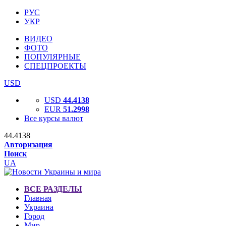
РУС
УКР
ВИДЕО
ФОТО
ПОПУЛЯРНЫЕ
СПЕЦПРОЕКТЫ
USD
USD
44.4138
EUR
51.2998
Все курсы валют
44.4138
Авторизация
Поиск
UA
ВСЕ РАЗДЕЛЫ
Главная
Украина
Город
Мир