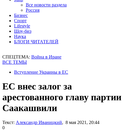
Все новости раздела
Россия
Бизнес
Спорт
Lifestyle
Шоу-биз
Наука
БЛОГИ ЧИТАТЕЛЕЙ
СПЕЦТЕМА:
Война в Иране
ВСЕ ТЕМЫ
Вступление Украины в ЕС
ЕС внес залог за
арестованного главу партии
Саакашвили
Текст:
Александр Иваницкий
, 8 мая 2021, 20:44
0