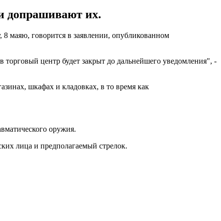
и допрашивают их.
, 8 маяю, говорится в заявлении, опубликованном
в торговый центр будет закрыт до дальнейшего уведомления", -
азинах, шкафах и кладовках, в то время как
авматического оружия.
ских лица и предполагаемый стрелок.