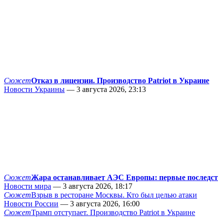
Сюжет
Отказ в лицензии. Производство Patriot в Украине
Новости Украины
— 3 августа 2026, 23:13
Сюжет
Жара останавливает АЭС Европы: первые последс
Новости мира
— 3 августа 2026, 18:17
Сюжет
Взрыв в ресторане Москвы. Кто был целью атаки
Новости России
— 3 августа 2026, 16:00
Сюжет
Трамп отступает. Производство Patriot в Украине