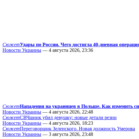
Сюжет
Удары по России. Чего достигла 40-дневная операци
Новости Украины
— 4 августа 2026, 23:36
Сюжет
Нападения на украинцев в Польше. Как изменить с
Новости Украины
— 4 августа 2026, 22:48
Сюжет
СВЧшник убил девушку: новые детали резни
Новости Украины
— 4 августа 2026, 18:23
Сюжет
Переговорщик Зеленского. Новая должность Умерова
Новости Украины
— 3 августа 2026, 23:48