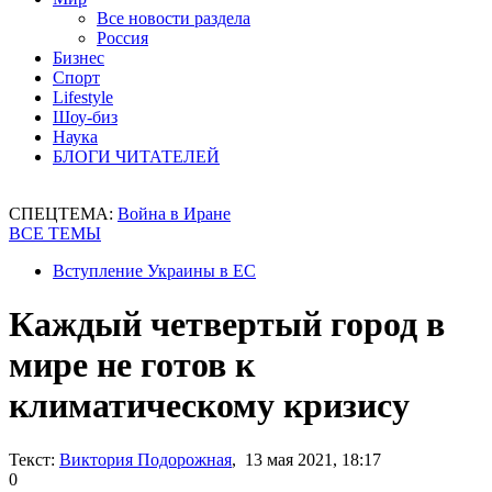
Все новости раздела
Россия
Бизнес
Спорт
Lifestyle
Шоу-биз
Наука
БЛОГИ ЧИТАТЕЛЕЙ
СПЕЦТЕМА:
Война в Иране
ВСЕ ТЕМЫ
Вступление Украины в ЕС
Каждый четвертый город в
мире не готов к
климатическому кризису
Текст:
Виктория Подорожная
, 13 мая 2021, 18:17
0