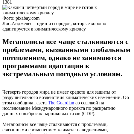
1381
Фото: pixabay.com
Лос-Анджелес – один из городов, которые хорошо
адаптируется к климатическому кризису
Мегаполисы все чаще сталкиваются с
проблемами, вызванными глобальным
потеплением, однако не занимаются
программами адаптации к
экстремальным погодным условиям.
Четверть городов мира не имеет средств для защиты от
разрушительного воздействия климатических изменений. Об
этом сообщила газета
The Guardian
со ссылкой на
исследование Международного проекта по раскрытию
данных о выбросах парниковых газов (CDP).
Мегаполисы все чаще сталкиваются с проблемами,
связанными с изменением климата: наводнениями,