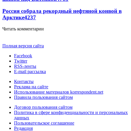
Россия собрала рекордный нефтяной конвой в
Арктике
4237
Читать комментарии
Полная версия сайта
Facebook
Twitter
RSS-ленты
E-mail рассылка
Контакты
Реклама на сайте
Использование материалов korrespondent.net
Правила пользования сайтом
Договор пользования сайтом
Политика в сфере конфиденциальности и персональных
данных
Пользовательское соглашение
Редакция