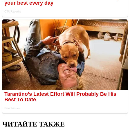
ЧИТАЙТЕ ТАКЖЕ