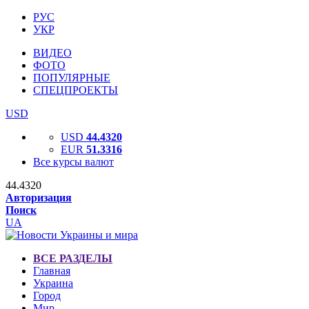
РУС
УКР
ВИДЕО
ФОТО
ПОПУЛЯРНЫЕ
СПЕЦПРОЕКТЫ
USD
USD
44.4320
EUR
51.3316
Все курсы валют
44.4320
Авторизация
Поиск
UA
ВСЕ РАЗДЕЛЫ
Главная
Украина
Город
Мир