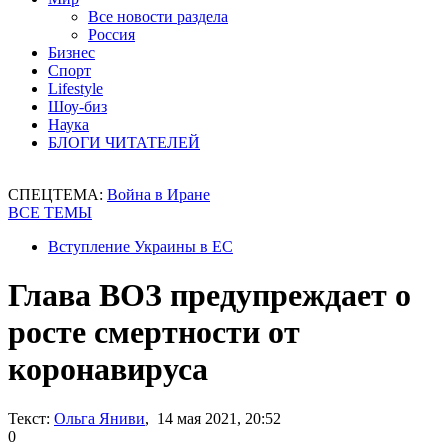
Все новости раздела
Россия
Бизнес
Спорт
Lifestyle
Шоу-биз
Наука
БЛОГИ ЧИТАТЕЛЕЙ
СПЕЦТЕМА:
Война в Иране
ВСЕ ТЕМЫ
Вступление Украины в ЕС
Глава ВОЗ предупреждает о
росте смертности от
коронавируса
Текст:
Ольга Яниви
, 14 мая 2021, 20:52
0