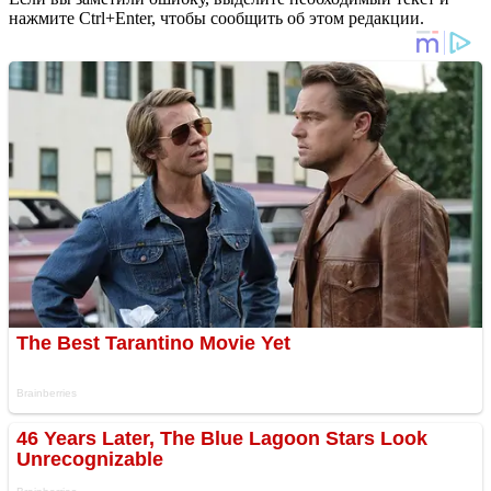
нажмите Ctrl+Enter, чтобы сообщить об этом редакции.