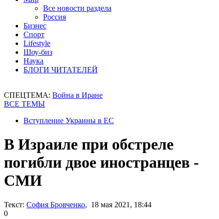
Все новости раздела
Россия
Бизнес
Спорт
Lifestyle
Шоу-биз
Наука
БЛОГИ ЧИТАТЕЛЕЙ
СПЕЦТЕМА:
Война в Иране
ВСЕ ТЕМЫ
Вступление Украины в ЕС
В Израиле при обстреле
погибли двое иностранцев -
СМИ
Текст:
София Бровченко
, 18 мая 2021, 18:44
0