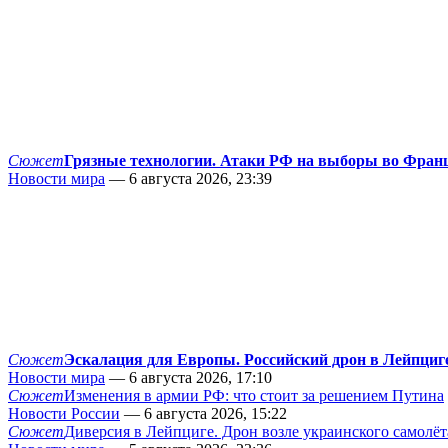
Сюжет
Грязные технологии. Атаки РФ на выборы во Фран
Новости мира
— 6 августа 2026, 23:39
Сюжет
Эскалация для Европы. Российский дрон в Лейпциг
Новости мира
— 6 августа 2026, 17:10
Сюжет
Изменения в армии РФ: что стоит за решением Путина
Новости России
— 6 августа 2026, 15:22
Сюжет
Диверсия в Лейпциге. Дрон возле украинского самолёт