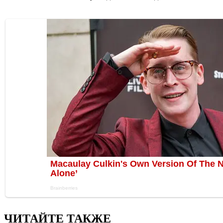
ЧИТАЙТЕ ТАКЖЕ