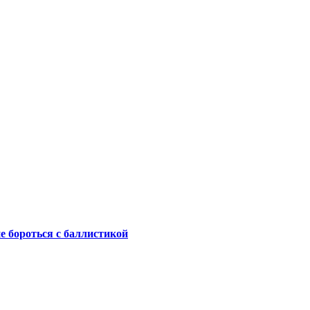
не бороться с баллистикой