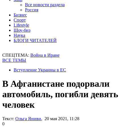
Все новости раздела
Россия
Бизнес
Спорт
Lifestyle
Шоу-биз
Наука
БЛОГИ ЧИТАТЕЛЕЙ
СПЕЦТЕМА:
Война в Иране
ВСЕ ТЕМЫ
Вступление Украины в ЕС
В Афганистане подорвали
автомобиль, погибли девять
человек
Текст:
Ольга Яниви
, 20 мая 2021, 11:28
0