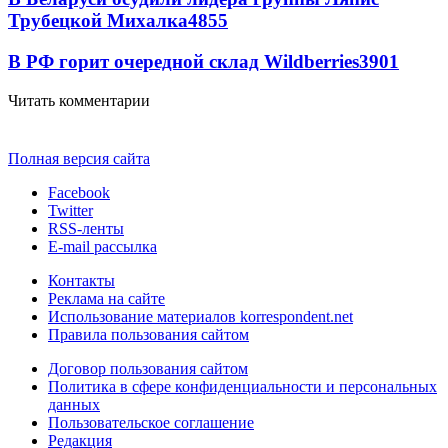
Трубецкой Михалка
4855
В РФ горит очередной склад Wildberries
3901
Читать комментарии
Полная версия сайта
Facebook
Twitter
RSS-ленты
E-mail рассылка
Контакты
Реклама на сайте
Использование материалов korrespondent.net
Правила пользования сайтом
Договор пользования сайтом
Политика в сфере конфиденциальности и персональных
данных
Пользовательское соглашение
Редакция