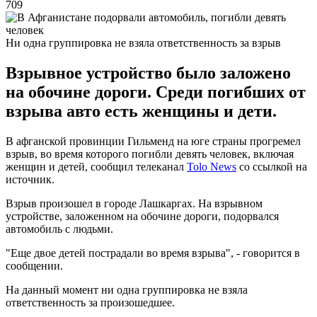
709
Ни одна группировка не взяла ответственность за взрыв
Взрывное устройство было заложено
на обочине дороги. Среди погибших от
взрыва авто есть женщины и дети.
В афганской провинции Гильменд на юге страны прогремел
взрыв, во время которого погибли девять человек, включая
женщин и детей, сообщил телеканал
Tolo News
со ссылкой на
источник.
Взрыв произошел в городе Лашкаргах. На взрывном
устройстве, заложенном на обочине дороги, подорвался
автомобиль с людьми.
"Еще двое детей пострадали во время взрыва", - говорится в
сообщении.
На данный момент ни одна группировка не взяла
ответственность за произошедшее.