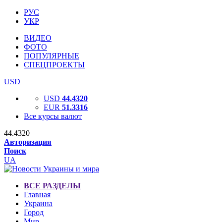
РУС
УКР
ВИДЕО
ФОТО
ПОПУЛЯРНЫЕ
СПЕЦПРОЕКТЫ
USD
USD
44.4320
EUR
51.3316
Все курсы валют
44.4320
Авторизация
Поиск
UA
ВСЕ РАЗДЕЛЫ
Главная
Украина
Город
Мир