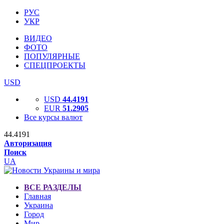
РУС
УКР
ВИДЕО
ФОТО
ПОПУЛЯРНЫЕ
СПЕЦПРОЕКТЫ
USD
USD
44.4191
EUR
51.2905
Все курсы валют
44.4191
Авторизация
Поиск
UA
ВСЕ РАЗДЕЛЫ
Главная
Украина
Город
Мир