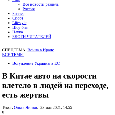
Все новости раздела
Россия
Бизнес
Спорт
Lifestyle
Шоу-биз
Наука
БЛОГИ ЧИТАТЕЛЕЙ
СПЕЦТЕМА:
Война в Иране
ВСЕ ТЕМЫ
Вступление Украины в ЕС
В Китае авто на скорости
влетело в людей на переходе,
есть жертвы
Текст:
Ольга Яниви
, 23 мая 2021, 14:55
0