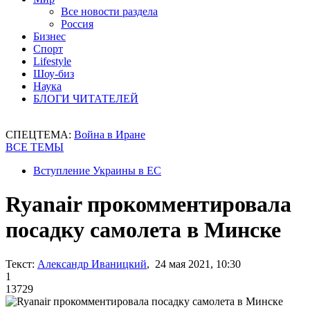
Все новости раздела
Россия
Бизнес
Спорт
Lifestyle
Шоу-биз
Наука
БЛОГИ ЧИТАТЕЛЕЙ
СПЕЦТЕМА:
Война в Иране
ВСЕ ТЕМЫ
Вступление Украины в ЕС
Ryanair прокомментировала
посадку самолета в Минске
Текст:
Александр Иваницкий
, 24 мая 2021, 10:30
1
13729