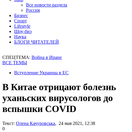
Все новости раздела
Россия
Бизнес
Спорт
Lifestyle
Шоу-биз
Наука
БЛОГИ ЧИТАТЕЛЕЙ
СПЕЦТЕМА:
Война в Иране
ВСЕ ТЕМЫ
Вступление Украины в ЕС
В Китае отрицают болезнь
уханьских вирусологов до
вспышки COVID
Текст:
Олена Качуровська
, 24 мая 2021, 12:38
0