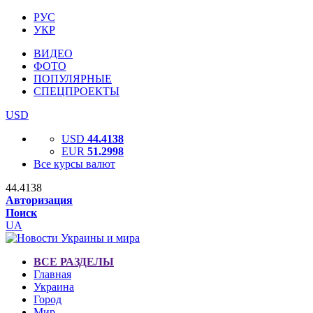
РУС
УКР
ВИДЕО
ФОТО
ПОПУЛЯРНЫЕ
СПЕЦПРОЕКТЫ
USD
USD
44.4138
EUR
51.2998
Все курсы валют
44.4138
Авторизация
Поиск
UA
ВСЕ РАЗДЕЛЫ
Главная
Украина
Город
Мир