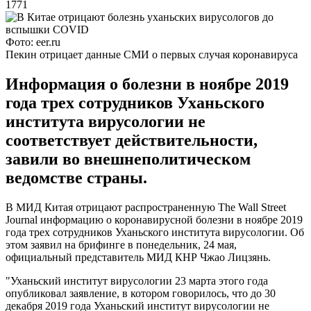
1771
Фото: eer.ru
Пекин отрицает данные СМИ о первых случая коронавируса
Информация о болезни в ноябре 2019
года трех сотрудников Уханьского
института вирусологии не
соответствует действительности,
завили во внешнеполитическом
ведомстве страны.
В МИД Китая отрицают распространенную The Wall Street
Journal информацию о коронавирусной болезни в ноябре 2019
года трех сотрудников Уханьского института вирусологии. Об
этом заявил на брифинге в понедельник, 24 мая,
официальный представитель МИД КНР Чжао Лицзянь.
"Уханьский институт вирусологии 23 марта этого года
опубликовал заявление, в котором говорилось, что до 30
декабря 2019 года Уханьский институт вирусологии не