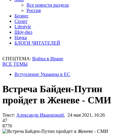
Все новости раздела
Россия
Бизнес
Спорт
Lifestyle
Шоу-биз
Наука
БЛОГИ ЧИТАТЕЛЕЙ
СПЕЦТЕМА:
Война в Иране
ВСЕ ТЕМЫ
Вступление Украины в ЕС
Встреча Байден-Путин
пройдет в Женеве - СМИ
Текст:
Александр Иваницкий
, 24 мая 2021, 16:26
47
8776