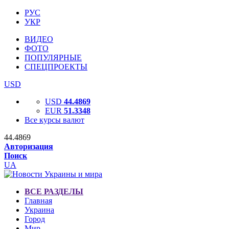
РУС
УКР
ВИДЕО
ФОТО
ПОПУЛЯРНЫЕ
СПЕЦПРОЕКТЫ
USD
USD
44.4869
EUR
51.3348
Все курсы валют
44.4869
Авторизация
Поиск
UA
ВСЕ РАЗДЕЛЫ
Главная
Украина
Город
Мир