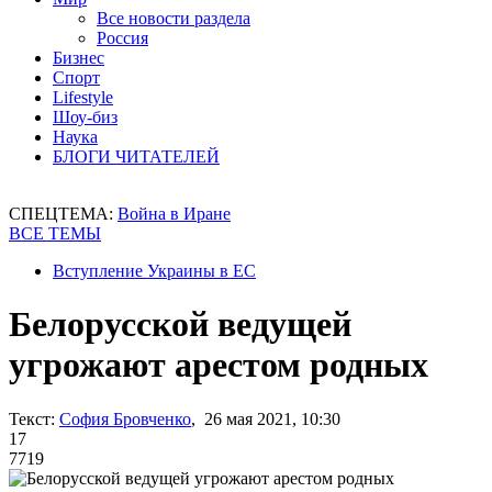
Все новости раздела
Россия
Бизнес
Спорт
Lifestyle
Шоу-биз
Наука
БЛОГИ ЧИТАТЕЛЕЙ
СПЕЦТЕМА:
Война в Иране
ВСЕ ТЕМЫ
Вступление Украины в ЕС
Белорусской ведущей
угрожают арестом родных
Текст:
София Бровченко
, 26 мая 2021, 10:30
17
7719