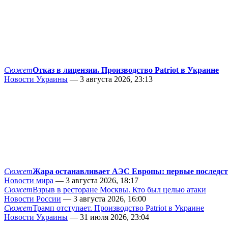
Сюжет
Отказ в лицензии. Производство Patriot в Украине
Новости Украины
— 3 августа 2026, 23:13
Сюжет
Жара останавливает АЭС Европы: первые последс
Новости мира
— 3 августа 2026, 18:17
Сюжет
Взрыв в ресторане Москвы. Кто был целью атаки
Новости России
— 3 августа 2026, 16:00
Сюжет
Трамп отступает. Производство Patriot в Украине
Новости Украины
— 31 июля 2026, 23:04