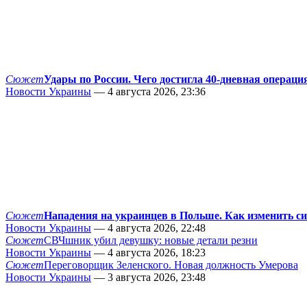
Сюжет
Удары по России. Чего достигла 40-дневная операци
Новости Украины
— 4 августа 2026, 23:36
Сюжет
Нападения на украинцев в Польше. Как изменить с
Новости Украины
— 4 августа 2026, 22:48
Сюжет
СВЧшник убил девушку: новые детали резни
Новости Украины
— 4 августа 2026, 18:23
Сюжет
Переговорщик Зеленского. Новая должность Умерова
Новости Украины
— 3 августа 2026, 23:48