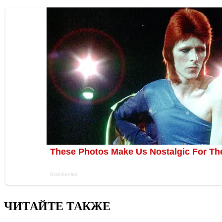
ЧИТАЙТЕ ТАКЖЕ