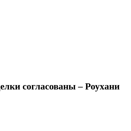
елки согласованы – Роухани