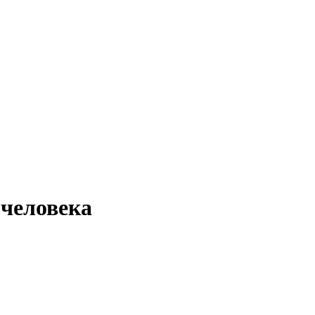
человека