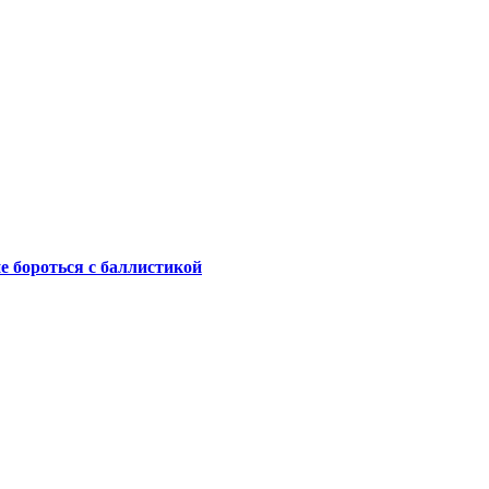
не бороться с баллистикой