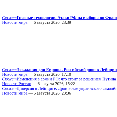
Сюжет
Грязные технологии. Атаки РФ на выборы во Фран
Новости мира
— 6 августа 2026, 23:39
Сюжет
Эскалация для Европы. Российский дрон в Лейпциг
Новости мира
— 6 августа 2026, 17:10
Сюжет
Изменения в армии РФ: что стоит за решением Путина
Новости России
— 6 августа 2026, 15:22
Сюжет
Диверсия в Лейпциге. Дрон возле украинского самолёт
Новости мира
— 5 августа 2026, 23:36