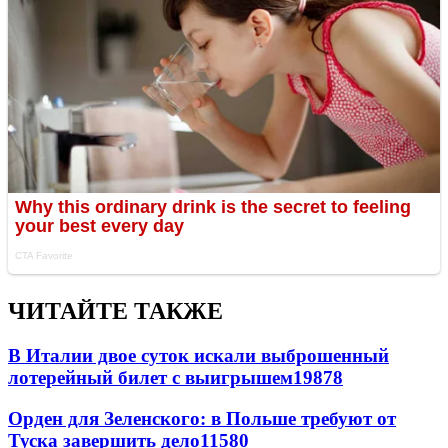
ЧИТАЙТЕ ТАКЖЕ
В Италии двое суток искали выброшенный
лотерейный билет с выигрышем
19878
Орден для Зеленского: в Польше требуют от
Туска завершить дело
11580