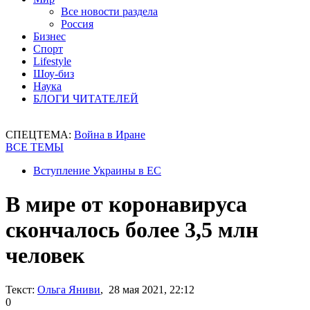
Все новости раздела
Россия
Бизнес
Спорт
Lifestyle
Шоу-биз
Наука
БЛОГИ ЧИТАТЕЛЕЙ
СПЕЦТЕМА:
Война в Иране
ВСЕ ТЕМЫ
Вступление Украины в ЕС
В мире от коронавируса
скончалось более 3,5 млн
человек
Текст:
Ольга Яниви
, 28 мая 2021, 22:12
0