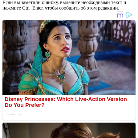
Если вы заметили ошибку, выделите необходимый текст и
нажмите Ctrl+Enter, чтобы сообщить об этом редакции.