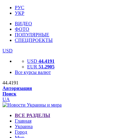
РУС
УКР
ВИДЕО
ФОТО
ПОПУЛЯРНЫЕ
СПЕЦПРОЕКТЫ
USD
USD
44.4191
EUR
51.2905
Все курсы валют
44.4191
Авторизация
Поиск
UA
ВСЕ РАЗДЕЛЫ
Главная
Украина
Город
Мир