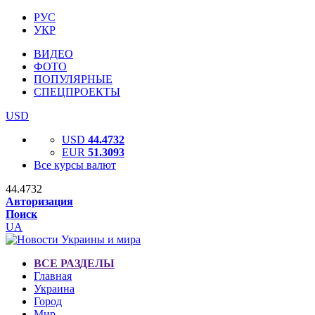
РУС
УКР
ВИДЕО
ФОТО
ПОПУЛЯРНЫЕ
СПЕЦПРОЕКТЫ
USD
USD
44.4732
EUR
51.3093
Все курсы валют
44.4732
Авторизация
Поиск
UA
ВСЕ РАЗДЕЛЫ
Главная
Украина
Город
Мир