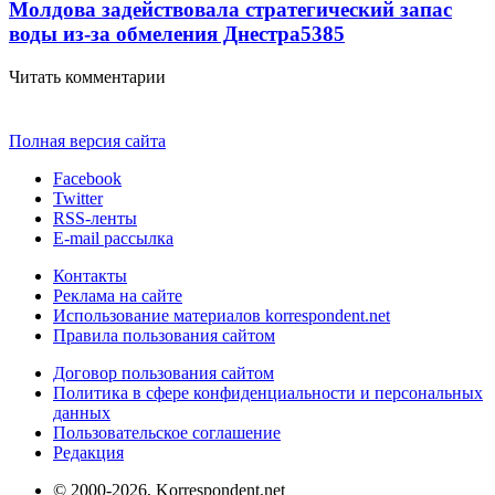
Молдова задействовала стратегический запас
воды из-за обмеления Днестра
5385
Читать комментарии
Полная версия сайта
Facebook
Twitter
RSS-ленты
E-mail рассылка
Контакты
Реклама на сайте
Использование материалов korrespondent.net
Правила пользования сайтом
Договор пользования сайтом
Политика в сфере конфиденциальности и персональных
данных
Пользовательское соглашение
Редакция
© 2000-2026, Korrespondent.net