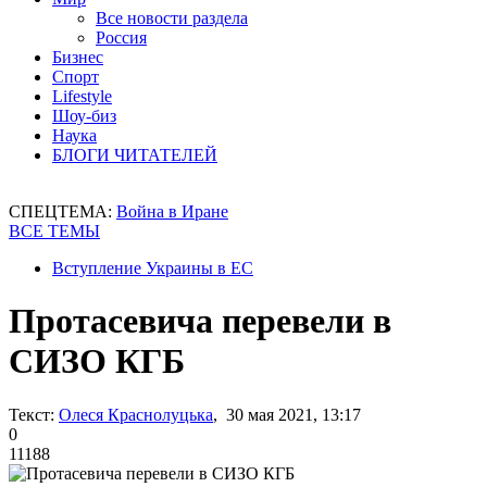
Все новости раздела
Россия
Бизнес
Спорт
Lifestyle
Шоу-биз
Наука
БЛОГИ ЧИТАТЕЛЕЙ
СПЕЦТЕМА:
Война в Иране
ВСЕ ТЕМЫ
Вступление Украины в ЕС
Протасевича перевели в
СИЗО КГБ
Текст:
Олеся Краснолуцька
, 30 мая 2021, 13:17
0
11188