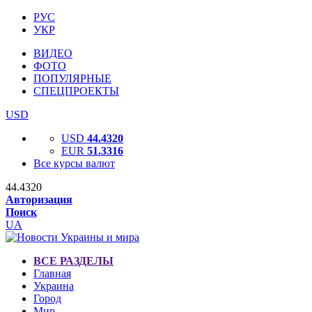
РУС
УКР
ВИДЕО
ФОТО
ПОПУЛЯРНЫЕ
СПЕЦПРОЕКТЫ
USD
USD
44.4320
EUR
51.3316
Все курсы валют
44.4320
Авторизация
Поиск
UA
ВСЕ РАЗДЕЛЫ
Главная
Украина
Город
Мир