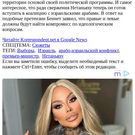
территории основой своей политической программы. И самое
интересное, что ради свержения Нетаньяху теперь он готов
вступить в коалицию с израильскими арабами. В ответ на
подобные претензии Беннет заявил, что правые и левые
должны будут найти компромисс по идеологическим
вопросам.
Читайте Korrespondent.net в Google News
СПЕЦТЕМА:
Сюжеты
ТЕГИ:
Выборы
,
Израиль
,
арабо-израильский конфликт
,
премьер-министр
,
Нетаньяху
Если вы заметили ошибку, выделите необходимый текст и
нажмите Ctrl+Enter, чтобы сообщить об этом редакции.