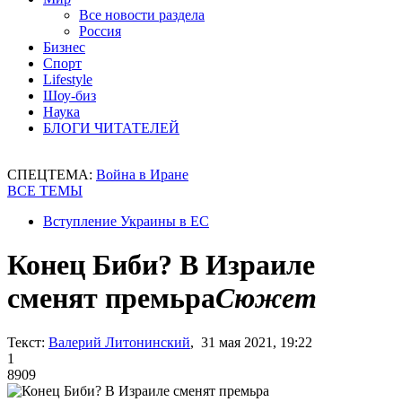
Все новости раздела
Россия
Бизнес
Спорт
Lifestyle
Шоу-биз
Наука
БЛОГИ ЧИТАТЕЛЕЙ
СПЕЦТЕМА:
Война в Иране
ВСЕ ТЕМЫ
Вступление Украины в ЕС
Конец Биби? В Израиле
сменят премьра
Сюжет
Текст:
Валерий Литонинский
, 31 мая 2021, 19:22
1
8909