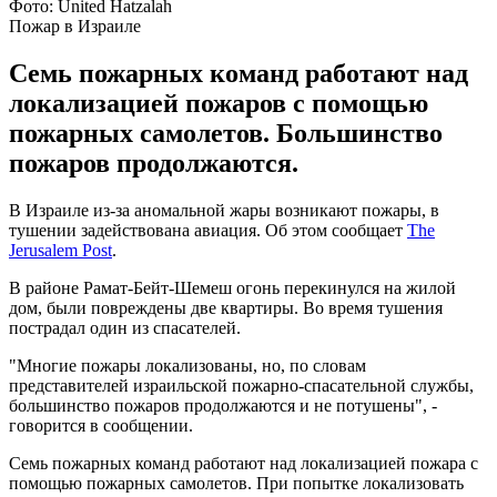
Фото: United Hatzalah
Пожар в Израиле
Семь пожарных команд работают над
локализацией пожаров с помощью
пожарных самолетов. Большинство
пожаров продолжаются.
В Израиле из-за аномальной жары возникают пожары, в
тушении задействована авиация. Об этом сообщает
The
Jerusalem Post
.
В районе Рамат-Бейт-Шемеш огонь перекинулся на жилой
дом, были повреждены две квартиры. Во время тушения
пострадал один из спасателей.
"Многие пожары локализованы, но, по словам
представителей израильской пожарно-спасательной службы,
большинство пожаров продолжаются и не потушены", -
говорится в сообщении.
Семь пожарных команд работают над локализацией пожара с
помощью пожарных самолетов. При попытке локализовать