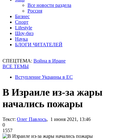
Все новости раздела
Россия
Бизнес
Спорт
Lifestyle
Шоу-биз
Наука
БЛОГИ ЧИТАТЕЛЕЙ
СПЕЦТЕМА:
Война в Иране
ВСЕ ТЕМЫ
Вступление Украины в ЕС
В Израиле из-за жары
начались пожары
Текст:
Олег Павлось
, 1 июня 2021, 13:46
0
1557