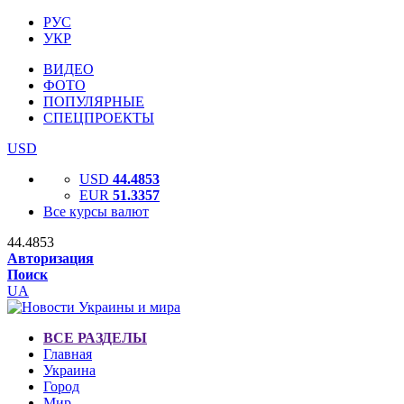
РУС
УКР
ВИДЕО
ФОТО
ПОПУЛЯРНЫЕ
СПЕЦПРОЕКТЫ
USD
USD
44.4853
EUR
51.3357
Все курсы валют
44.4853
Авторизация
Поиск
UA
ВСЕ РАЗДЕЛЫ
Главная
Украина
Город
Мир