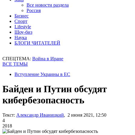
Все новости раздела
Россия
Бизнес
Спорт
Lifestyle
Шоу-биз
Наука
БЛОГИ ЧИТАТЕЛЕЙ
СПЕЦТЕМА:
Война в Иране
ВСЕ ТЕМЫ
Вступление Украины в ЕС
Байден и Путин обсудят
кибербезопасность
Текст:
Александр Иваницкий
, 2 июня 2021, 12:50
4
2018