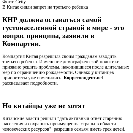
Фото: Getty
В Китае сняли запрет на третьего ребенка
КНР должна оставаться самой
густонаселенной страной в мире - это
вопрос принципа, заявили в
Компартии.
Компартия Китая разрешила своим гражданам заводить
третьего ребенка. Изменение демографической политики
призвано решить проблемы, накопившиеся после длительных
мер по ограничению рождаемости. Однако у китайцев
приоритеты уже изменились.
Корреспондент.net
рассказывает подробности.
Но китайцы уже не хотят
Китайские власти решили "дать активный ответ старению
населения и сохранить преимущества страны в области
человеческих ресурсов", разрешив семьям иметь трех детей.