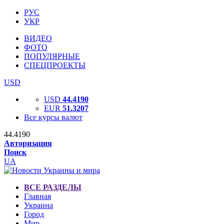
РУС
УКР
ВИДЕО
ФОТО
ПОПУЛЯРНЫЕ
СПЕЦПРОЕКТЫ
USD
USD
44.4190
EUR
51.3207
Все курсы валют
44.4190
Авторизация
Поиск
UA
ВСЕ РАЗДЕЛЫ
Главная
Украина
Город
Мир