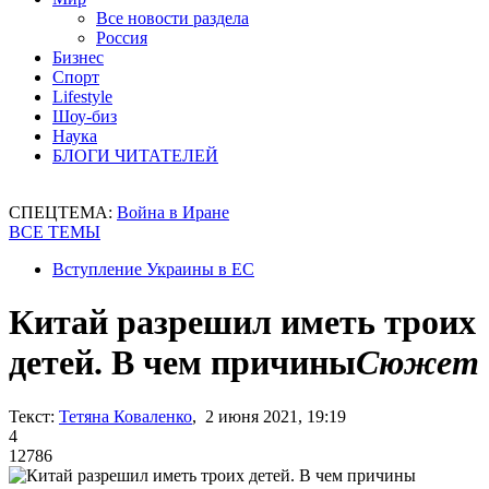
Все новости раздела
Россия
Бизнес
Спорт
Lifestyle
Шоу-биз
Наука
БЛОГИ ЧИТАТЕЛЕЙ
СПЕЦТЕМА:
Война в Иране
ВСЕ ТЕМЫ
Вступление Украины в ЕС
Китай разрешил иметь троих
детей. В чем причины
Сюжет
Текст:
Тетяна Коваленко
, 2 июня 2021, 19:19
4
12786