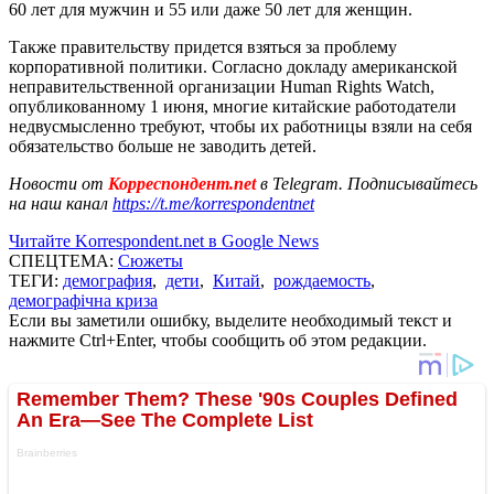
60 лет для мужчин и 55 или даже 50 лет для женщин.
Также правительству придется взяться за проблему
корпоративной политики. Согласно докладу американской
неправительственной организации Human Rights Watch,
опубликованному 1 июня, многие китайские работодатели
недвусмысленно требуют, чтобы их работницы взяли на себя
обязательство больше не заводить детей.
Новости от
Корреспондент.net
в Telegram. Подписывайтесь
на наш канал
https://t.me/korrespondentnet
Читайте Korrespondent.net в Google News
СПЕЦТЕМА:
Сюжеты
ТЕГИ:
демография
,
дети
,
Китай
,
рождаемость
,
демографічна криза
Если вы заметили ошибку, выделите необходимый текст и
нажмите Ctrl+Enter, чтобы сообщить об этом редакции.