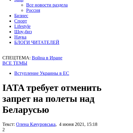
Все новости раздела
Россия
Бизнес
Спорт
Lifestyle
Шоу-биз
Наука
БЛОГИ ЧИТАТЕЛЕЙ
СПЕЦТЕМА:
Война в Иране
ВСЕ ТЕМЫ
Вступление Украины в ЕС
IATA требует отменить
запрет на полеты над
Беларусью
Текст:
Олена Качуровська
, 4 июня 2021, 15:18
2