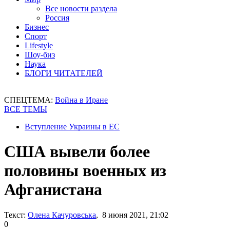
Все новости раздела
Россия
Бизнес
Спорт
Lifestyle
Шоу-биз
Наука
БЛОГИ ЧИТАТЕЛЕЙ
СПЕЦТЕМА:
Война в Иране
ВСЕ ТЕМЫ
Вступление Украины в ЕС
США вывели более
половины военных из
Афганистана
Текст:
Олена Качуровська
, 8 июня 2021, 21:02
0