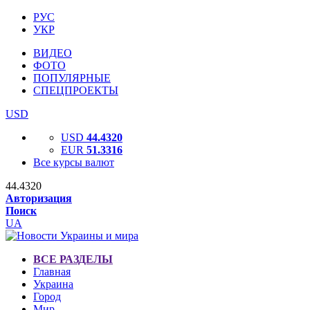
РУС
УКР
ВИДЕО
ФОТО
ПОПУЛЯРНЫЕ
СПЕЦПРОЕКТЫ
USD
USD
44.4320
EUR
51.3316
Все курсы валют
44.4320
Авторизация
Поиск
UA
ВСЕ РАЗДЕЛЫ
Главная
Украина
Город
Мир