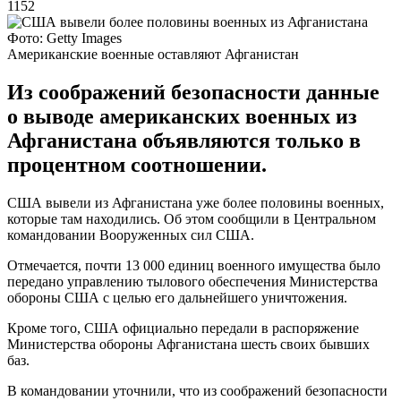
1152
Фото: Getty Images
Американские военные оставляют Афганистан
Из соображений безопасности данные
о выводе американских военных из
Афганистана объявляются только в
процентном соотношении.
США вывели из Афганистана уже более половины военных,
которые там находились. Об этом сообщили в Центральном
командовании Вооруженных сил США.
Отмечается, почти 13 000 единиц военного имущества было
передано управлению тылового обеспечения Министерства
обороны США с целью его дальнейшего уничтожения.
Кроме того, США официально передали в распоряжение
Министерства обороны Афганистана шесть своих бывших
баз.
В командовании уточнили, что из соображений безопасности