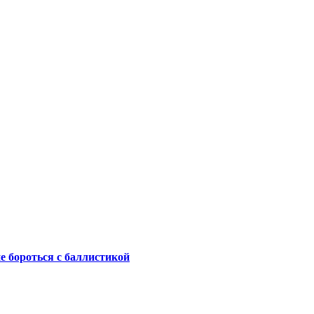
не бороться с баллистикой