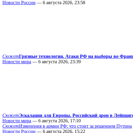
Новости России
— 6 августа 2026, 23:58
Сюжет
Грязные технологии. Атаки РФ на выборы во Фран
Новости мира
— 6 августа 2026, 23:39
Сюжет
Эскалация для Европы. Российский дрон в Лейпциг
Новости мира
— 6 августа 2026, 17:10
Сюжет
Изменения в армии РФ: что стоит за решением Путина
Новости России
— 6 августа 2026, 15:22