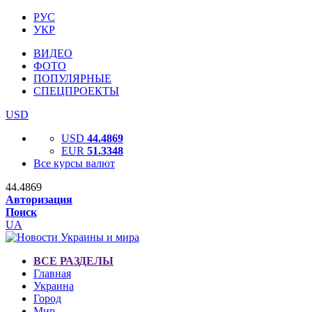
РУС
УКР
ВИДЕО
ФОТО
ПОПУЛЯРНЫЕ
СПЕЦПРОЕКТЫ
USD
USD
44.4869
EUR
51.3348
Все курсы валют
44.4869
Авторизация
Поиск
UA
ВСЕ РАЗДЕЛЫ
Главная
Украина
Город
Мир