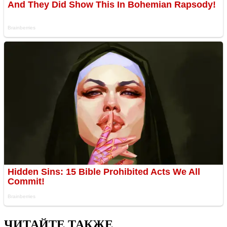
ЧИТАЙТЕ ТАКЖЕ