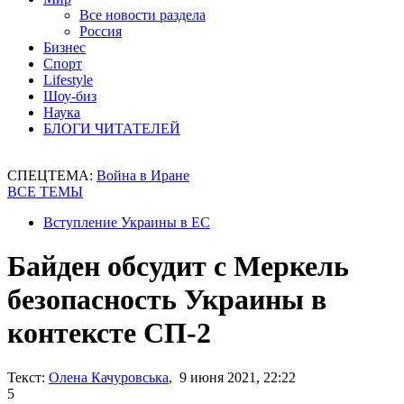
Все новости раздела
Россия
Бизнес
Спорт
Lifestyle
Шоу-биз
Наука
БЛОГИ ЧИТАТЕЛЕЙ
СПЕЦТЕМА:
Война в Иране
ВСЕ ТЕМЫ
Вступление Украины в ЕС
Байден обсудит с Меркель
безопасность Украины в
контексте СП-2
Текст:
Олена Качуровська
, 9 июня 2021, 22:22
5