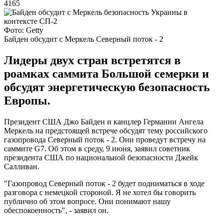
4165
Фото: Getty
Байден обсудит с Меркель Северный поток - 2
Лидеры двух стран встретятся в
роамках саммита Большой семерки и
обсудят энергетическую безопасность
Европы.
Президент США Джо Байден и канцлер Германии Ангела
Меркель на предстоящей встрече обсудят тему российского
газопровода Северный поток - 2. Они проведут встречу на
саммите G7. Об этом в среду, 9 июня, заявил советник
президента США по национальной безопасности Джейк
Салливан.
"Газопровод Северный поток - 2 будет подниматься в ходе
разговора с немецкой стороной. Я не хотел бы говорить
публично об этом вопросе. Они понимают нашу
обеспокоенность", - заявил он.