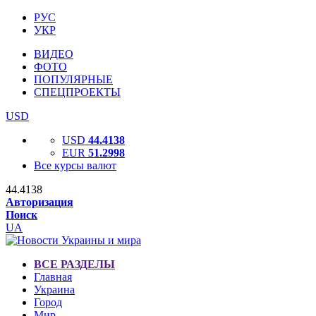
РУС
УКР
ВИДЕО
ФОТО
ПОПУЛЯРНЫЕ
СПЕЦПРОЕКТЫ
USD
USD
44.4138
EUR
51.2998
Все курсы валют
44.4138
Авторизация
Поиск
UA
ВСЕ РАЗДЕЛЫ
Главная
Украина
Город
Мир