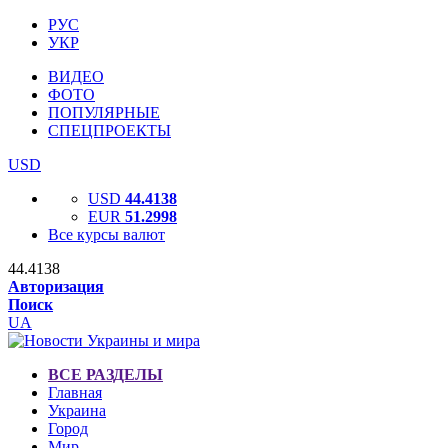
РУС
УКР
ВИДЕО
ФОТО
ПОПУЛЯРНЫЕ
СПЕЦПРОЕКТЫ
USD
USD
44.4138
EUR
51.2998
Все курсы валют
44.4138
Авторизация
Поиск
UA
ВСЕ РАЗДЕЛЫ
Главная
Украина
Город
Мир