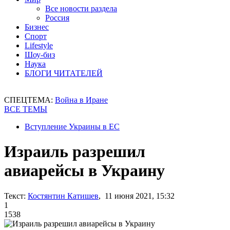
Все новости раздела
Россия
Бизнес
Спорт
Lifestyle
Шоу-биз
Наука
БЛОГИ ЧИТАТЕЛЕЙ
СПЕЦТЕМА:
Война в Иране
ВСЕ ТЕМЫ
Вступление Украины в ЕС
Израиль разрешил
авиарейсы в Украину
Текст:
Костянтин Катишев
, 11 июня 2021, 15:32
1
1538