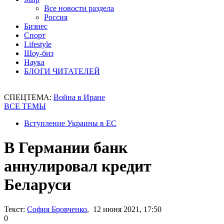
Все новости раздела
Россия
Бизнес
Спорт
Lifestyle
Шоу-биз
Наука
БЛОГИ ЧИТАТЕЛЕЙ
СПЕЦТЕМА:
Война в Иране
ВСЕ ТЕМЫ
Вступление Украины в ЕС
В Германии банк
аннулировал кредит
Беларуси
Текст:
София Бровченко
, 12 июня 2021, 17:50
0