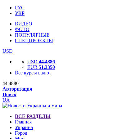
РУС
УКР
ВИДЕО
ФОТО
ПОПУЛЯРНЫЕ
СПЕЦПРОЕКТЫ
USD
USD
44.4886
EUR
51.3350
Все курсы валют
44.4886
Авторизация
Поиск
UA
ВСЕ РАЗДЕЛЫ
Главная
Украина
Город
Мир