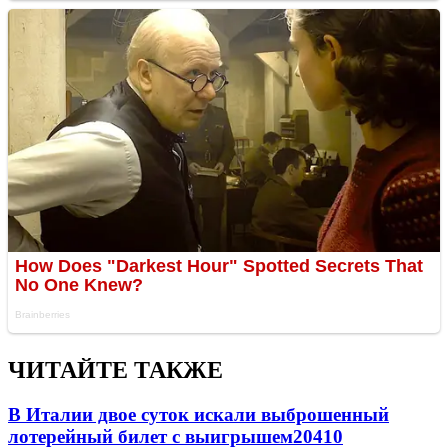
ЧИТАЙТЕ ТАКЖЕ
В Италии двое суток искали выброшенный
лотерейный билет с выигрышем
20410