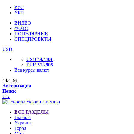
РУС
УКР
ВИДЕО
ФОТО
ПОПУЛЯРНЫЕ
СПЕЦПРОЕКТЫ
USD
USD
44.4191
EUR
51.2905
Все курсы валют
44.4191
Авторизация
Поиск
UA
ВСЕ РАЗДЕЛЫ
Главная
Украина
Город
Мир