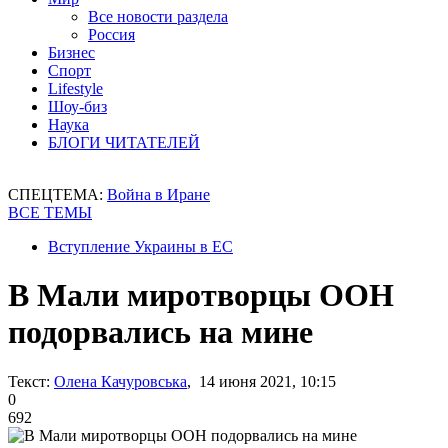
Все новости раздела
Россия
Бизнес
Спорт
Lifestyle
Шоу-биз
Наука
БЛОГИ ЧИТАТЕЛЕЙ
СПЕЦТЕМА:
Война в Иране
ВСЕ ТЕМЫ
Вступление Украины в ЕС
В Мали миротворцы ООН
подорвались на мине
Текст:
Олена Качуровська
, 14 июня 2021, 10:15
0
692