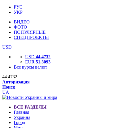
РУС
УКР
ВИДЕО
ФОТО
ПОПУЛЯРНЫЕ
СПЕЦПРОЕКТЫ
USD
USD
44.4732
EUR
51.3093
Все курсы валют
44.4732
Авторизация
Поиск
UA
ВСЕ РАЗДЕЛЫ
Главная
Украина
Город
Мир