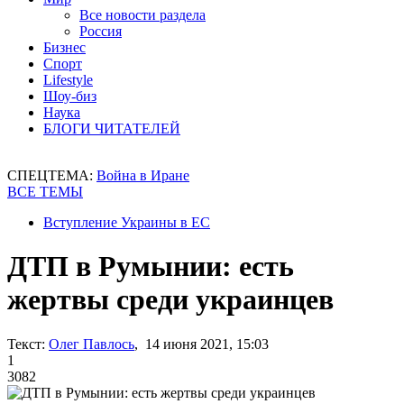
Все новости раздела
Россия
Бизнес
Спорт
Lifestyle
Шоу-биз
Наука
БЛОГИ ЧИТАТЕЛЕЙ
СПЕЦТЕМА:
Война в Иране
ВСЕ ТЕМЫ
Вступление Украины в ЕС
ДТП в Румынии: есть
жертвы среди украинцев
Текст:
Олег Павлось
, 14 июня 2021, 15:03
1
3082