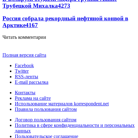
Трубецкой Михалка
4273
Россия собрала рекордный нефтяной конвой в
Арктике
4167
Читать комментарии
Полная версия сайта
Facebook
Twitter
RSS-ленты
E-mail рассылка
Контакты
Реклама на сайте
Использование материалов korrespondent.net
Правила пользования сайтом
Договор пользования сайтом
Политика в сфере конфиденциальности и персональных
данных
Пользовательское соглашение