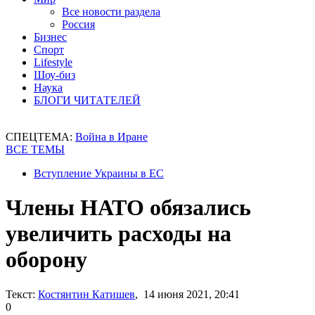
Все новости раздела
Россия
Бизнес
Спорт
Lifestyle
Шоу-биз
Наука
БЛОГИ ЧИТАТЕЛЕЙ
СПЕЦТЕМА:
Война в Иране
ВСЕ ТЕМЫ
Вступление Украины в ЕС
Члены НАТО обязались
увеличить расходы на
оборону
Текст:
Костянтин Катишев
, 14 июня 2021, 20:41
0