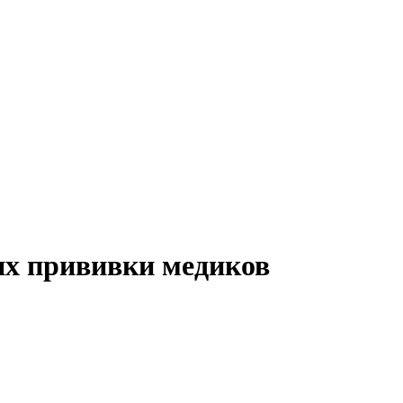
их прививки медиков