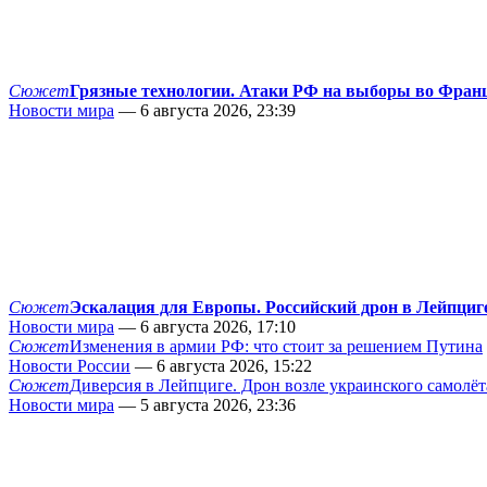
Сюжет
Грязные технологии. Атаки РФ на выборы во Фран
Новости мира
— 6 августа 2026, 23:39
Сюжет
Эскалация для Европы. Российский дрон в Лейпциг
Новости мира
— 6 августа 2026, 17:10
Сюжет
Изменения в армии РФ: что стоит за решением Путина
Новости России
— 6 августа 2026, 15:22
Сюжет
Диверсия в Лейпциге. Дрон возле украинского самолёт
Новости мира
— 5 августа 2026, 23:36