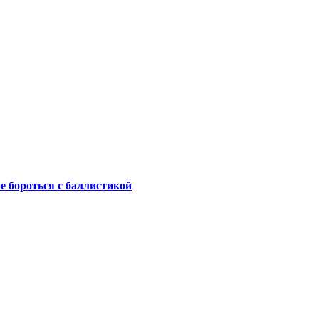
не бороться с баллистикой