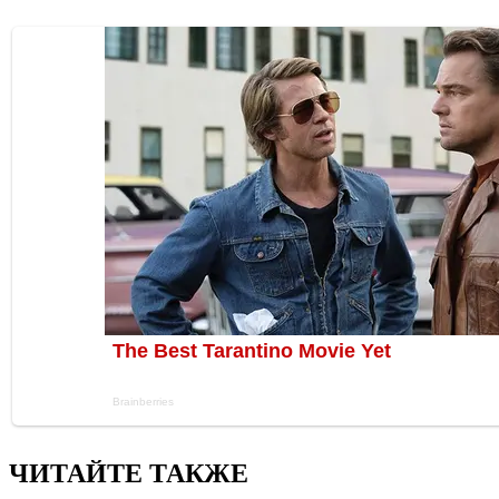
ЧИТАЙТЕ ТАКЖЕ