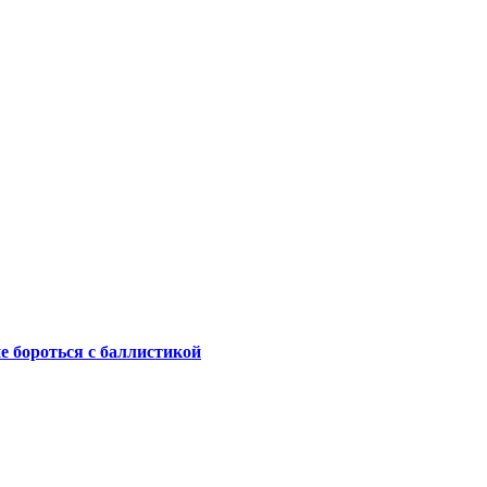
не бороться с баллистикой