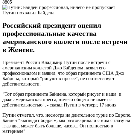
8805
Путин похвалил Байдена
Российский президент оценил
профессиональные качества
американского коллеги после встречи
в Женеве.
Президент России Владимир Путин после встречи с
американским коллегой Джо Байденом назвал его
профессионалом и заявил, что образ президента США Джо
Байдена, который "рисуют в прессе", не соответствует
действительности.
"Тот образ президента Байдена, который рисует и наша, и
даже американская пресса, ничего общего не имеет с
действительностью", - сказал Путин в четверг, 17 июня.
Путин отметил, что, несмотря на длительное турне по Европе,
Байден "выглядит бодрым, мы разговаривали с ним с глазу на
глаз два, может быть больше, часов... Он полностью в
материале".