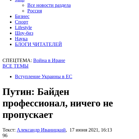
Все новости раздела
Россия
Бизнес
Спорт
Lifestyle
Шоу-биз
Наука
БЛОГИ ЧИТАТЕЛЕЙ
СПЕЦТЕМА:
Война в Иране
ВСЕ ТЕМЫ
Вступление Украины в ЕС
Путин: Байден
профессионал, ничего не
пропускает
Текст:
Александр Иваницкий
, 17 июня 2021, 16:13
96