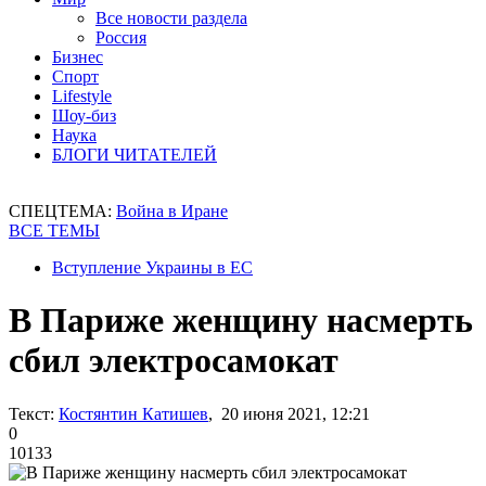
Все новости раздела
Россия
Бизнес
Спорт
Lifestyle
Шоу-биз
Наука
БЛОГИ ЧИТАТЕЛЕЙ
СПЕЦТЕМА:
Война в Иране
ВСЕ ТЕМЫ
Вступление Украины в ЕС
В Париже женщину насмерть
сбил электросамокат
Текст:
Костянтин Катишев
, 20 июня 2021, 12:21
0
10133