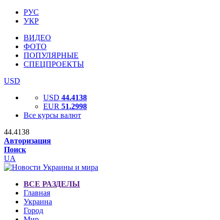
РУС
УКР
ВИДЕО
ФОТО
ПОПУЛЯРНЫЕ
СПЕЦПРОЕКТЫ
USD
USD
44.4138
EUR
51.2998
Все курсы валют
44.4138
Авторизация
Поиск
UA
ВСЕ РАЗДЕЛЫ
Главная
Украина
Город
Мир