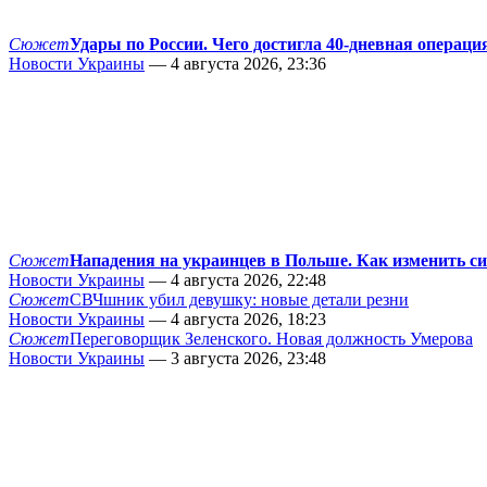
Сюжет
Удары по России. Чего достигла 40-дневная операци
Новости Украины
— 4 августа 2026, 23:36
Сюжет
Нападения на украинцев в Польше. Как изменить с
Новости Украины
— 4 августа 2026, 22:48
Сюжет
СВЧшник убил девушку: новые детали резни
Новости Украины
— 4 августа 2026, 18:23
Сюжет
Переговорщик Зеленского. Новая должность Умерова
Новости Украины
— 3 августа 2026, 23:48