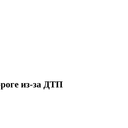
роге из-за ДТП