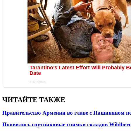
ЧИТАЙТЕ ТАКЖЕ
Правительство Армении во главе с Пашиняном по
Появились спутниковые снимки складов Wildberr