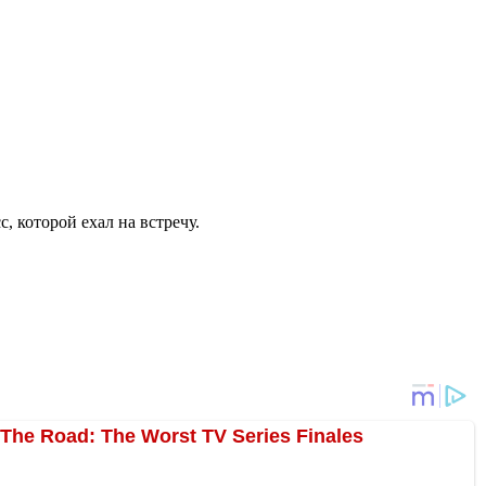
с, которой ехал на встречу.