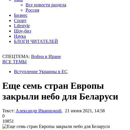
Все новости раздела
Россия
Бизнес
Спорт
Lifestyle
Шоу-биз
Наука
БЛОГИ ЧИТАТЕЛЕЙ
СПЕЦТЕМА:
Война в Иране
ВСЕ ТЕМЫ
Вступление Украины в ЕС
Еще семь стран Европы
закрыли небо для Беларуси
Текст:
Александр Иваницкий
, 21 июня 2021, 14:58
0
10851