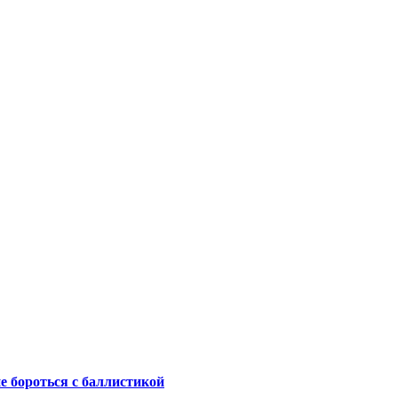
не бороться с баллистикой