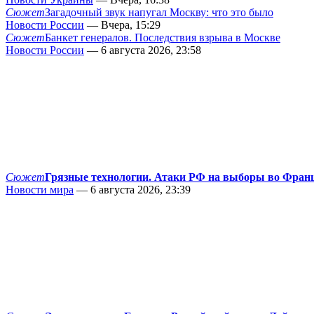
Сюжет
Загадочный звук напугал Москву: что это было
Новости России
— Вчера, 15:29
Сюжет
Банкет генералов. Последствия взрыва в Москве
Новости России
— 6 августа 2026, 23:58
Сюжет
Грязные технологии. Атаки РФ на выборы во Фран
Новости мира
— 6 августа 2026, 23:39