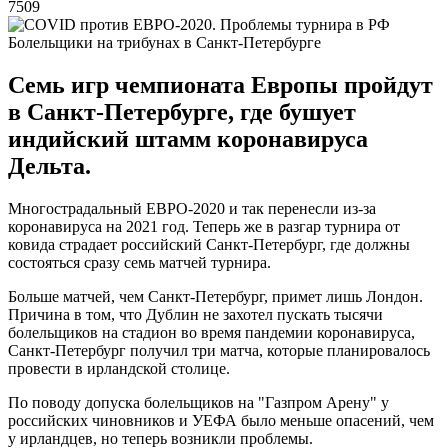
7509
Болельщики на трибунах в Санкт-Петербурге
Семь игр чемпионата Европы пройдут
в Санкт-Петербурге, где бушует
индийский штамм коронавируса
Дельта.
Многострадальный ЕВРО-2020 и так перенесли из-за
коронавируса на 2021 год. Теперь же в разгар турнира от
ковида страдает российский Санкт-Петербург, где должны
состояться сразу семь матчей турнира.
Больше матчей, чем Санкт-Петербург, примет лишь Лондон.
Причина в том, что Дублин не захотел пускать тысячи
болельщиков на стадион во время пандемии коронавируса,
Санкт-Петербург получил три матча, которые планировалось
провести в ирландской столице.
По поводу допуска болельщиков на "Газпром Арену" у
российских чиновников и УЕФА было меньше опасений, чем
у ирландцев, но теперь возникли проблемы.