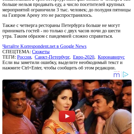
больше нельзя продавать еду, а число посетителей крупных
мероприятий ограничили 3 тыс. человек; до полудня пятницы
на Газпром Арену это не распространялось.
Также с четверга рестораны Петербурга больше не могут
принимать гостей - но только с двух часов ночи до шести
утра. Таким образом с пандемией сложно справиться.
Читайте Korrespondent.net в Google News
СПЕЦТЕМА:
Сюжеты
ТЕГИ:
Россия
,
Санкт-Петербург
,
Евро-2020
,
Коронавирус
Если вы заметили ошибку, выделите необходимый текст и
нажмите Ctrl+Enter, чтобы сообщить об этом редакции.