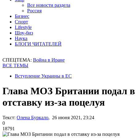
Все новости раздела
Россия
Бизнес
Спорт
Lifestyle
Шоу-биз
Наука
БЛОГИ ЧИТАТЕЛЕЙ
СПЕЦТЕМА:
Война в Иране
ВСЕ ТЕМЫ
Вступление Украины в ЕС
Глава МОЗ Британии подал в
отставку из-за поцелуя
Текст:
Олена Буркало
, 26 июня 2021, 23:24
0
18791