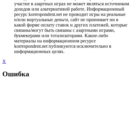
участие в азартных играх не может являться источником
доходов или альтернативой работе. Информационный
ресурс korrespondent.net не проводит игры на реальные
и/или виртуальные деньги, сайт не принимает ни в
какой форме оплату ставок и других платежей, которые
связаны/могут быть связаны с азартными играми,
букмекерами или тотализаторами. Какие-либо
материалы на информационном ресурсе
korrespondent.net публикуются исключительно в
информационных целях.
X
Ошибка