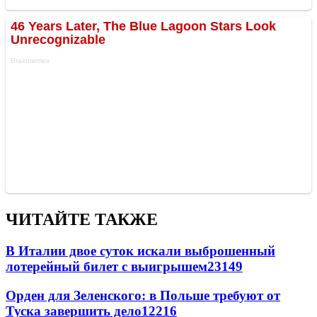
ЧИТАЙТЕ ТАКЖЕ
В Италии двое суток искали выброшенный
лотерейный билет с выигрышем
23149
Орден для Зеленского: в Польше требуют от
Туска завершить дело
12216