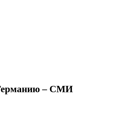
 Германию – СМИ