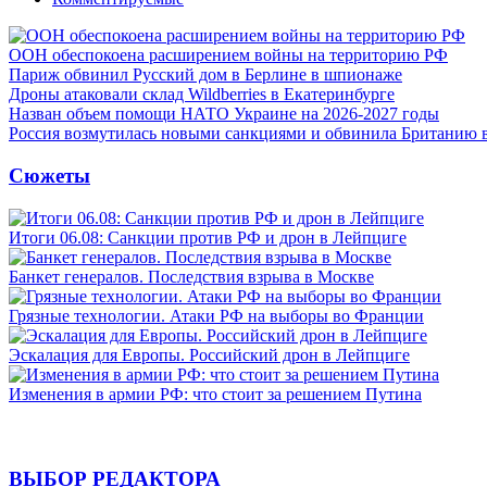
ООН обеспокоена расширением войны на территорию РФ
Париж обвинил Русский дом в Берлине в шпионаже
Дроны атаковали склад Wildberries в Екатеринбурге
Назван объем помощи НАТО Украине на 2026-2027 годы
Россия возмутилась новыми санкциями и обвинила Британию 
Сюжеты
Итоги 06.08: Санкции против РФ и дрон в Лейпциге
Банкет генералов. Последствия взрыва в Москве
Грязные технологии. Атаки РФ на выборы во Франции
Эскалация для Европы. Российский дрон в Лейпциге
Изменения в армии РФ: что стоит за решением Путина
ВЫБОР РЕДАКТОРА