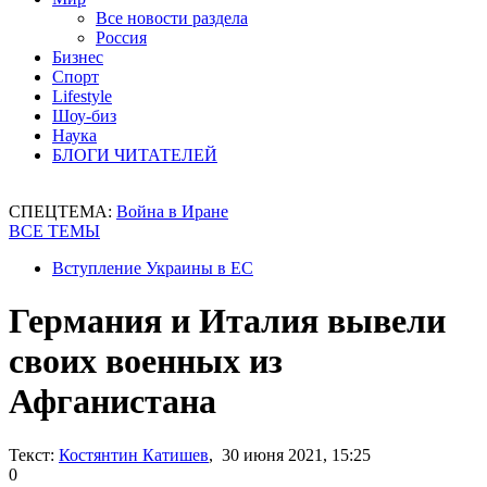
Все новости раздела
Россия
Бизнес
Спорт
Lifestyle
Шоу-биз
Наука
БЛОГИ ЧИТАТЕЛЕЙ
СПЕЦТЕМА:
Война в Иране
ВСЕ ТЕМЫ
Вступление Украины в ЕС
Германия и Италия вывели
своих военных из
Афганистана
Текст:
Костянтин Катишев
, 30 июня 2021, 15:25
0