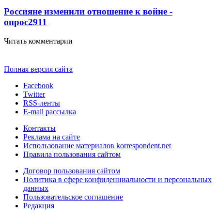
Россияне изменили отношение к войне -
опрос
2911
Читать комментарии
Полная версия сайта
Facebook
Twitter
RSS-ленты
E-mail рассылка
Контакты
Реклама на сайте
Использование материалов korrespondent.net
Правила пользования сайтом
Договор пользования сайтом
Политика в сфере конфиденциальности и персональных
данных
Пользовательское соглашение
Редакция