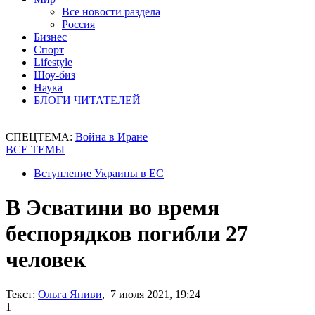
Все новости раздела
Россия
Бизнес
Спорт
Lifestyle
Шоу-биз
Наука
БЛОГИ ЧИТАТЕЛЕЙ
СПЕЦТЕМА:
Война в Иране
ВСЕ ТЕМЫ
Вступление Украины в ЕС
В Эсватини во время
беспорядков погибли 27
человек
Текст:
Ольга Яниви
, 7 июля 2021, 19:24
1