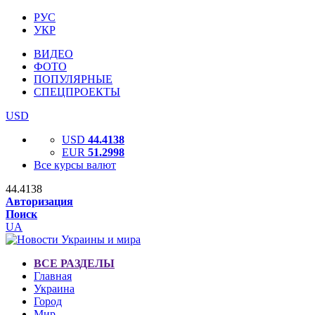
РУС
УКР
ВИДЕО
ФОТО
ПОПУЛЯРНЫЕ
СПЕЦПРОЕКТЫ
USD
USD
44.4138
EUR
51.2998
Все курсы валют
44.4138
Авторизация
Поиск
UA
ВСЕ РАЗДЕЛЫ
Главная
Украина
Город
Мир