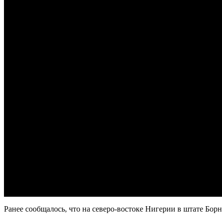
Ранее сообщалось, что на северо-востоке Нигерии в штате Бор