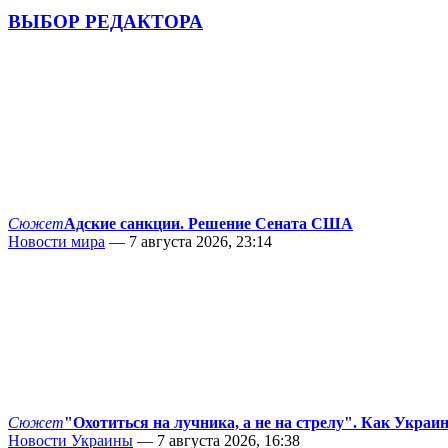
ВЫБОР РЕДАКТОРА
Сюжет
Адские санкции. Решение Сената США
Новости мира
— 7 августа 2026, 23:14
Сюжет
"Охотиться на лучника, а не на стрелу". Как Украи
Новости Украины
— 7 августа 2026, 16:38