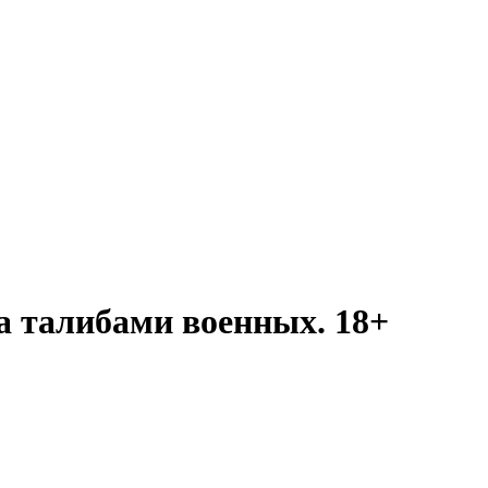
а талибами военных. 18+