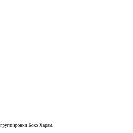
 группировки Боко Харам.