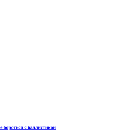
не бороться с баллистикой