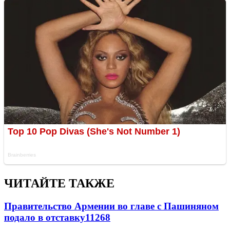
ЧИТАЙТЕ ТАКЖЕ
Правительство Армении во главе с Пашиняном
подало в отставку
11268