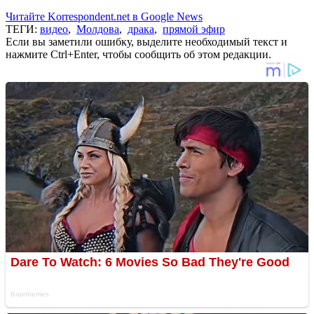
Читайте Korrespondent.net в Google News
ТЕГИ:
видео
,
Молдова
,
драка
,
прямой эфир
Если вы заметили ошибку, выделите необходимый текст и
нажмите Ctrl+Enter, чтобы сообщить об этом редакции.