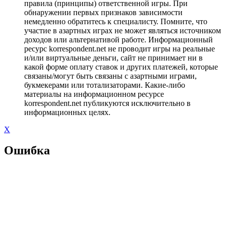
правила (принципы) ответственной игры. При
обнаружении первых признаков зависимости
немедленно обратитесь к специалисту. Помните, что
участие в азартных играх не может являться источником
доходов или альтернативой работе. Информационный
ресурс korrespondent.net не проводит игры на реальные
и/или виртуальные деньги, сайт не принимает ни в
какой форме оплату ставок и других платежей, которые
связаны/могут быть связаны с азартными играми,
букмекерами или тотализаторами. Какие-либо
материалы на информационном ресурсе
korrespondent.net публикуются исключительно в
информационных целях.
X
Ошибка