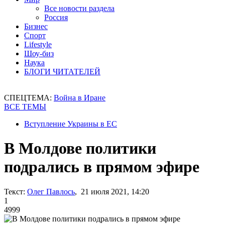
Все новости раздела
Россия
Бизнес
Спорт
Lifestyle
Шоу-биз
Наука
БЛОГИ ЧИТАТЕЛЕЙ
СПЕЦТЕМА:
Война в Иране
ВСЕ ТЕМЫ
Вступление Украины в ЕС
В Молдове политики
подрались в прямом эфире
Текст:
Олег Павлось
, 21 июля 2021, 14:20
1
4999