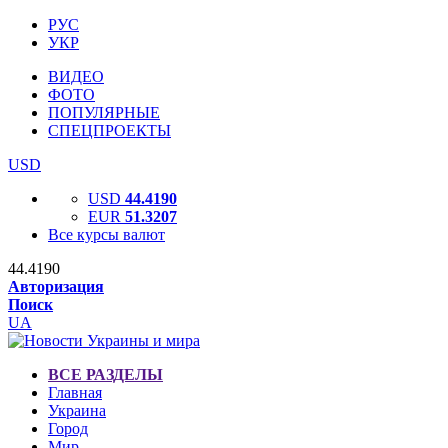
РУС
УКР
ВИДЕО
ФОТО
ПОПУЛЯРНЫЕ
СПЕЦПРОЕКТЫ
USD
USD
44.4190
EUR
51.3207
Все курсы валют
44.4190
Авторизация
Поиск
UA
ВСЕ РАЗДЕЛЫ
Главная
Украина
Город
Мир