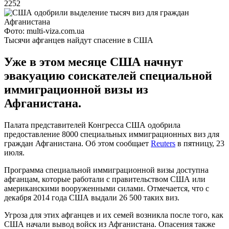
2252
Фото: multi-viza.com.ua
Тысячи афганцев найдут спасение в США
Уже в этом месяце США начнут
эвакуацию соискателей специальной
иммиграционной визы из
Афганистана.
Палата представителей Конгресса США одобрила
предоставление 8000 специальных иммиграционных виз для
граждан Афганистана. Об этом сообщает
Reuters
в пятницу, 23
июля.
Программа специальной иммиграционной визы доступна
афганцам, которые работали с правительством США или
американскими вооруженными силами. Отмечается, что с
декабря 2014 года США выдали 26 500 таких виз.
Угроза для этих афганцев и их семей возникла после того, как
США начали вывод войск из Афганистана. Опасения также