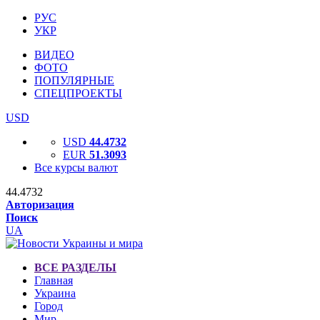
РУС
УКР
ВИДЕО
ФОТО
ПОПУЛЯРНЫЕ
СПЕЦПРОЕКТЫ
USD
USD
44.4732
EUR
51.3093
Все курсы валют
44.4732
Авторизация
Поиск
UA
ВСЕ РАЗДЕЛЫ
Главная
Украина
Город
Мир