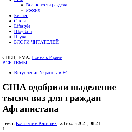
Все новости раздела
Россия
Бизнес
Спорт
Lifestyle
Шоу-биз
Наука
БЛОГИ ЧИТАТЕЛЕЙ
СПЕЦТЕМА:
Война в Иране
ВСЕ ТЕМЫ
Вступление Украины в ЕС
США одобрили выделение
тысяч виз для граждан
Афганистана
Текст:
Костянтин Катишев
, 23 июля 2021, 08:23
1