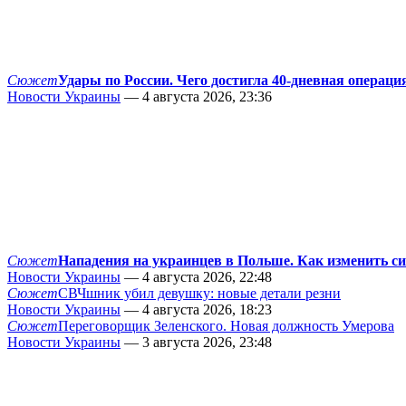
Сюжет
Удары по России. Чего достигла 40-дневная операци
Новости Украины
— 4 августа 2026, 23:36
Сюжет
Нападения на украинцев в Польше. Как изменить с
Новости Украины
— 4 августа 2026, 22:48
Сюжет
СВЧшник убил девушку: новые детали резни
Новости Украины
— 4 августа 2026, 18:23
Сюжет
Переговорщик Зеленского. Новая должность Умерова
Новости Украины
— 3 августа 2026, 23:48