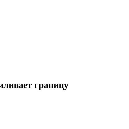
иливает границу