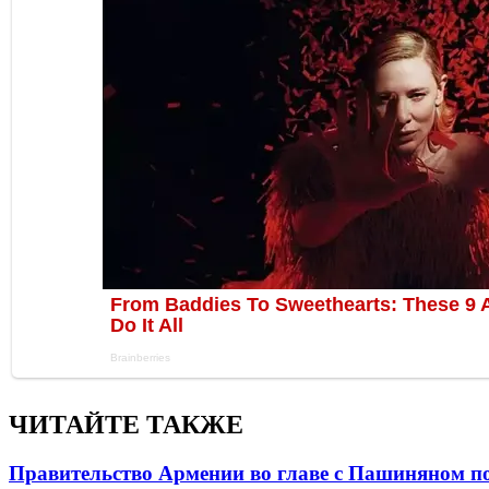
ЧИТАЙТЕ ТАКЖЕ
Правительство Армении во главе с Пашиняном по