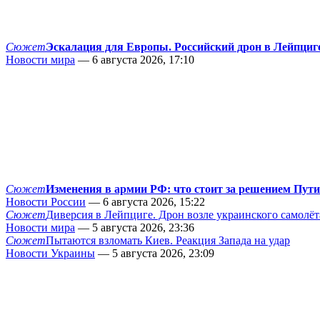
Сюжет
Эскалация для Европы. Российский дрон в Лейпциг
Новости мира
— 6 августа 2026, 17:10
Сюжет
Изменения в армии РФ: что стоит за решением Пут
Новости России
— 6 августа 2026, 15:22
Сюжет
Диверсия в Лейпциге. Дрон возле украинского самолёт
Новости мира
— 5 августа 2026, 23:36
Сюжет
Пытаются взломать Киев. Реакция Запада на удар
Новости Украины
— 5 августа 2026, 23:09