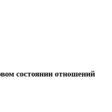
вом состоянии отношений