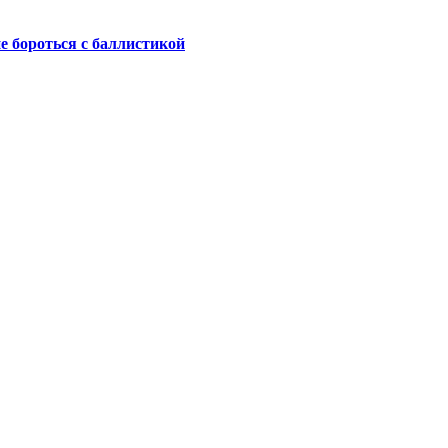
не бороться с баллистикой