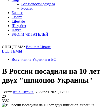
Все новости раздела
Россия
Бизнес
Спорт
Lifestyle
Шоу-биз
Наука
БЛОГИ ЧИТАТЕЛЕЙ
СПЕЦТЕМА:
Война в Иране
ВСЕ ТЕМЫ
Вступление Украины в ЕС
В России посадили на 10 лет
двух "шпионов Украины"
Текст:
Інна Літвин
, 28 июля 2021, 12:00
20
3382