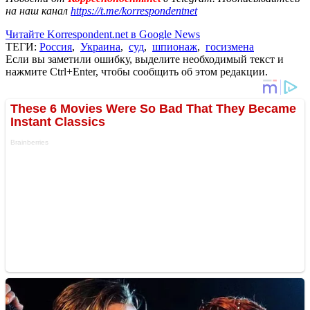
на наш канал
https://t.me/korrespondentnet
Читайте Korrespondent.net в Google News
ТЕГИ:
Россия
,
Украина
,
суд
,
шпионаж
,
госизмена
Если вы заметили ошибку, выделите необходимый текст и
нажмите Ctrl+Enter, чтобы сообщить об этом редакции.