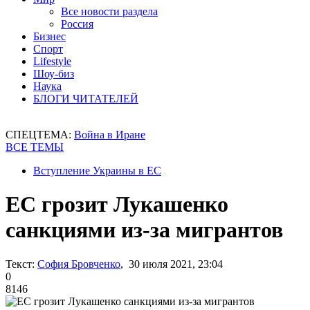
Все новости раздела
Россия
Бизнес
Спорт
Lifestyle
Шоу-биз
Наука
БЛОГИ ЧИТАТЕЛЕЙ
СПЕЦТЕМА:
Война в Иране
ВСЕ ТЕМЫ
Вступление Украины в ЕС
ЕС грозит Лукашенко
санкциями из-за мигрантов
Текст:
София Бровченко
, 30 июля 2021, 23:04
0
8146