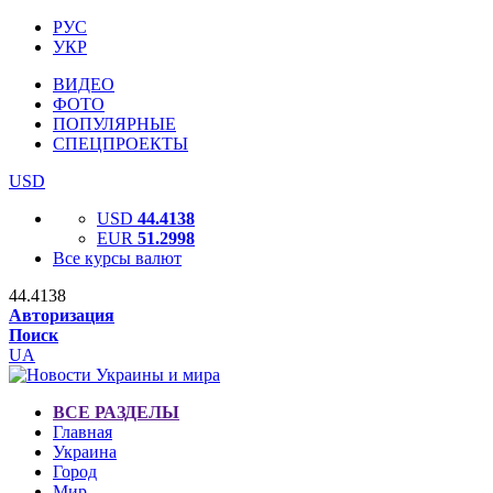
РУС
УКР
ВИДЕО
ФОТО
ПОПУЛЯРНЫЕ
СПЕЦПРОЕКТЫ
USD
USD
44.4138
EUR
51.2998
Все курсы валют
44.4138
Авторизация
Поиск
UA
ВСЕ РАЗДЕЛЫ
Главная
Украина
Город
Мир