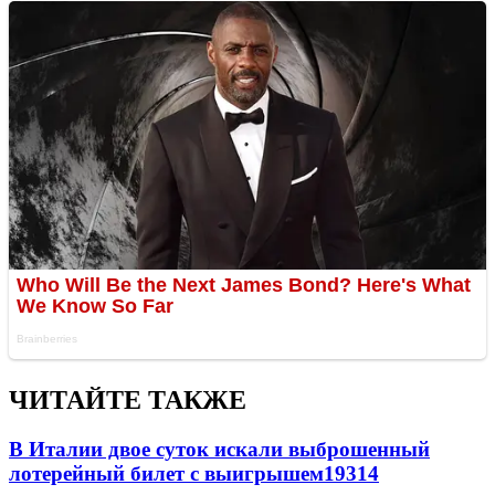
ЧИТАЙТЕ ТАКЖЕ
В Италии двое суток искали выброшенный
лотерейный билет с выигрышем
19314