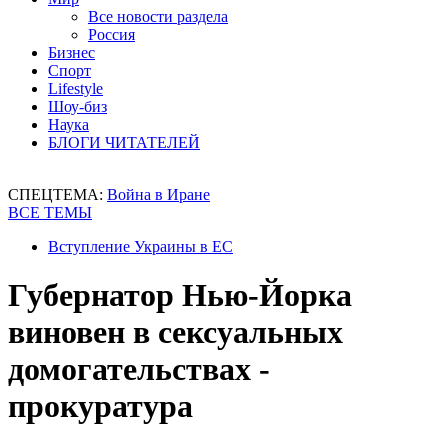
Все новости раздела
Россия
Бизнес
Спорт
Lifestyle
Шоу-биз
Наука
БЛОГИ ЧИТАТЕЛЕЙ
СПЕЦТЕМА:
Война в Иране
ВСЕ ТЕМЫ
Вступление Украины в ЕС
Губернатор Нью-Йорка
виновен в сексуальных
домогательствах -
прокуратура